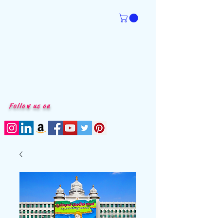
Follow us on