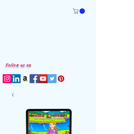
Follow us on