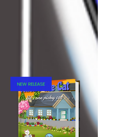
NEW RELEASE