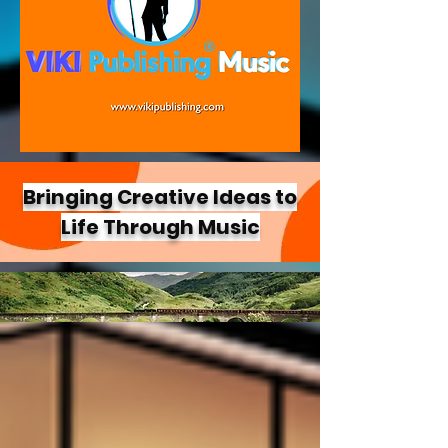
Bringing Creative Ideas to
Life Through Music