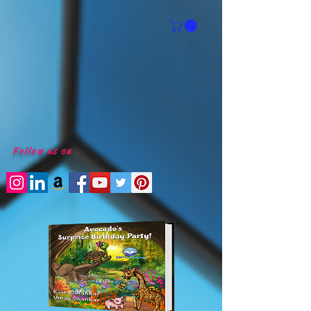
Follow us on